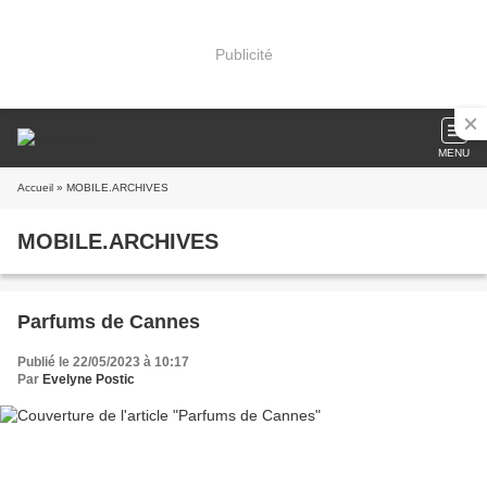
Publicité
MENU
Accueil
» MOBILE.ARCHIVES
MOBILE.ARCHIVES
Parfums de Cannes
Publié le 22/05/2023 à 10:17
Par
Evelyne Postic