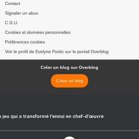
Contact
Signaler un abus
C.G.U.
Cookies et données personnelles
Préférences cookies
Voir le profil de Evelyne Postic sur le portail Overblog
Créer un blog sur Overblog
Créer un blog
e jeu qui a transformé l’ennui en chef-d’œuvre