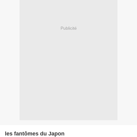
Publicité
les fantômes du Japon