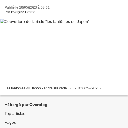
Publié le 10/05/2023 à 08:31
Par
Evelyne Postic
Les fantômes du Japon - encre sur carte 123 x 103 cm - 2023 -
Hébergé par Overblog
Top articles
Pages