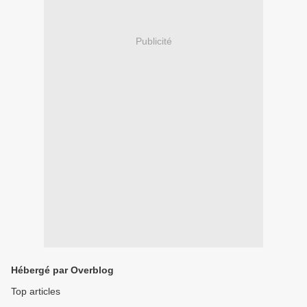
Publicité
Hébergé par Overblog
Top articles