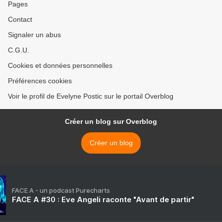
Pages
Contact
Signaler un abus
C.G.U.
Cookies et données personnelles
Préférences cookies
Voir le profil de Evelyne Postic sur le portail Overblog
Créer un blog sur Overblog
Créer un blog
FACE A - un podcast Purecharts
FACE A #30 : Eve Angeli raconte "Avant de partir"