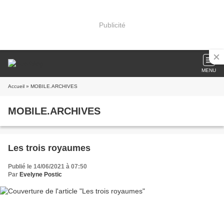
Publicité
MENU
Accueil
» MOBILE.ARCHIVES
MOBILE.ARCHIVES
Les trois royaumes
Publié le 14/06/2021 à 07:50
Par
Evelyne Postic