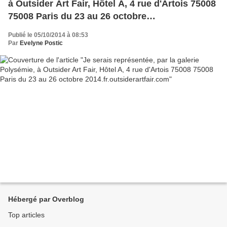
à Outsider Art Fair, Hôtel A, 4 rue d'Artois 75008
75008 Paris du 23 au 26 octobre
2014.fr.outsiderartfair.com
Publié le 05/10/2014 à 08:53
Par
Evelyne Postic
Hébergé par Overblog
Top articles