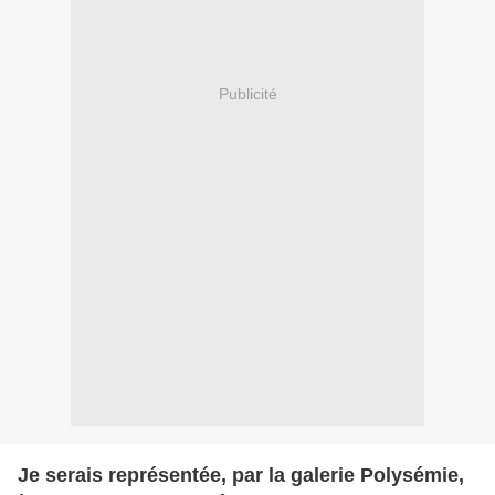
Publicité
Je serais représentée, par la galerie Polysémie,