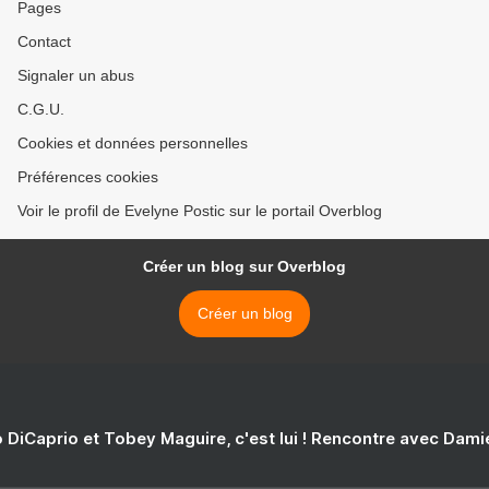
Pages
Contact
Signaler un abus
C.G.U.
Cookies et données personnelles
Préférences cookies
Voir le profil de Evelyne Postic sur le portail Overblog
Créer un blog sur Overblog
Créer un blog
 DiCaprio et Tobey Maguire, c'est lui ! Rencontre avec Dam