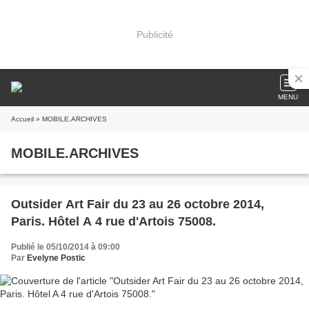
Publicité
MENU
Accueil
» MOBILE.ARCHIVES
MOBILE.ARCHIVES
Outsider Art Fair du 23 au 26 octobre 2014,
Paris. Hôtel A 4 rue d'Artois 75008.
Publié le 05/10/2014 à 09:00
Par
Evelyne Postic